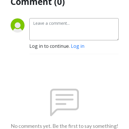
Comment (0)
Log in to continue.
Log in
No comments yet. Be the first to say something!